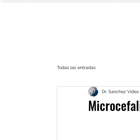
Todas las entradas
Dr. Sanchez Vides
Microcefal