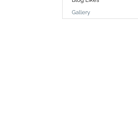
Gallery