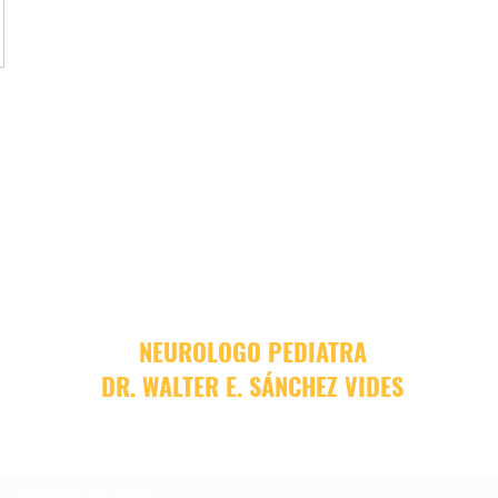
NEUROLOGO PEDIATRA
DR. WALTER E. SÁNCHEZ VIDES
Formulario de suscripción