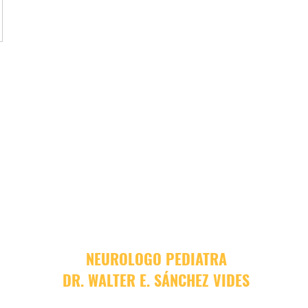
NEUROLOGO PEDIATRA
DR. WALTER E. SÁNCHEZ VIDES