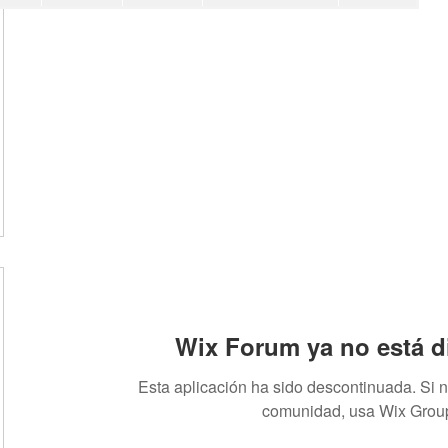
Wix Forum ya no está d
Esta aplicación ha sido descontinuada. Si 
comunidad, usa Wix Grou