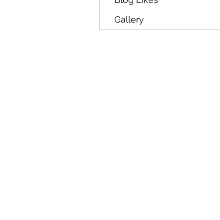
Gallery