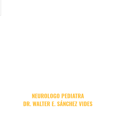
NEUROLOGO PEDIATRA
DR. WALTER E. SÁNCHEZ VIDES