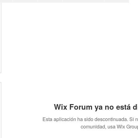
Wix Forum ya no está d
Esta aplicación ha sido descontinuada. Si 
comunidad, usa Wix Grou