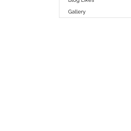
Gallery