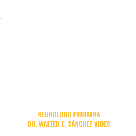
NEUROLOGO PEDIATRA
DR. WALTER E. SÁNCHEZ VIDES