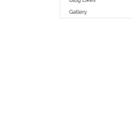
Gallery