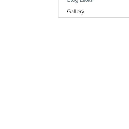
Gallery