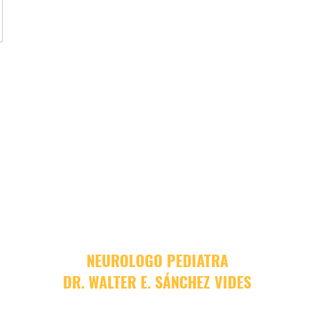
NEUROLOGO PEDIATRA
DR. WALTER E. SÁNCHEZ VIDES