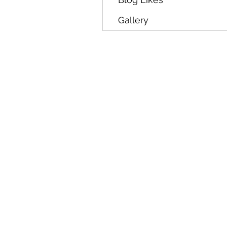
Gallery