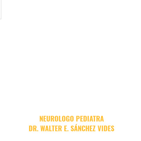
NEUROLOGO PEDIATRA
DR. WALTER E. SÁNCHEZ VIDES