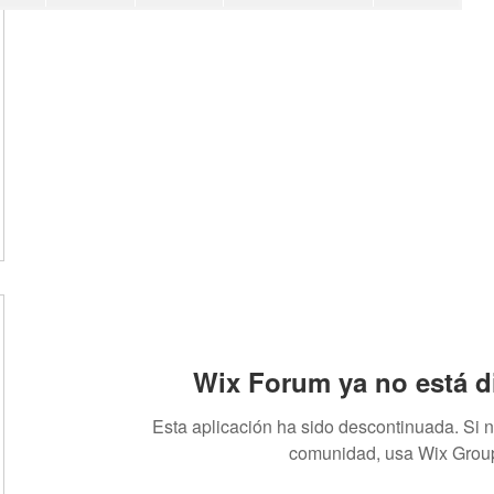
Wix Forum ya no está d
Esta aplicación ha sido descontinuada. Si 
comunidad, usa Wix Grou