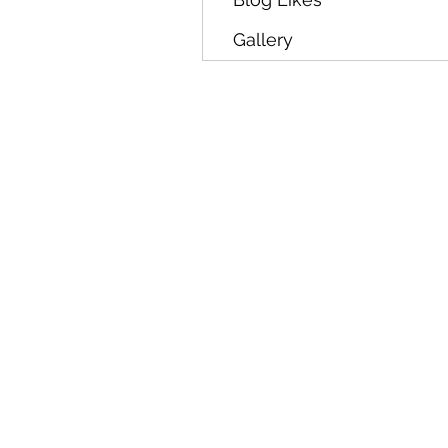
Gallery