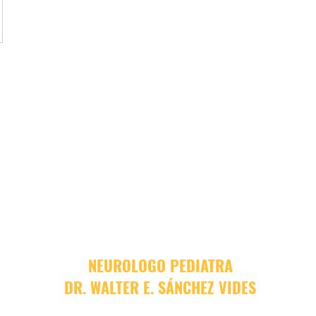
NEUROLOGO PEDIATRA
DR. WALTER E. SÁNCHEZ VIDES