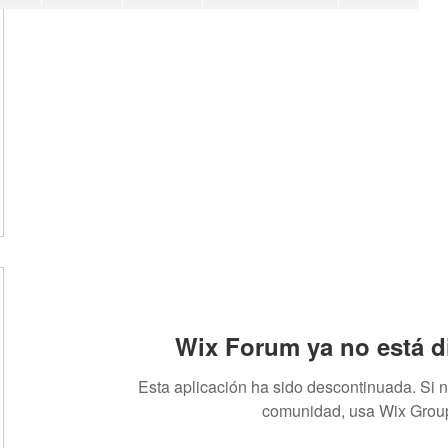
Wix Forum ya no está d
Esta aplicación ha sido descontinuada. Si 
comunidad, usa Wix Grou