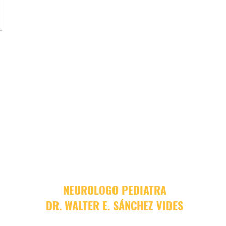
NEUROLOGO PEDIATRA
DR. WALTER E. SÁNCHEZ VIDES