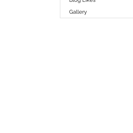
Gallery