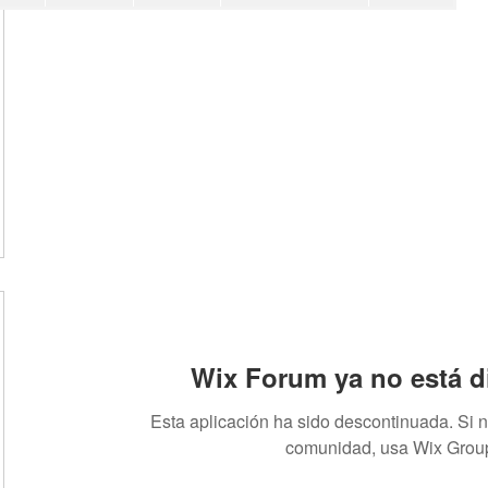
Wix Forum ya no está d
Esta aplicación ha sido descontinuada. Si 
comunidad, usa Wix Grou