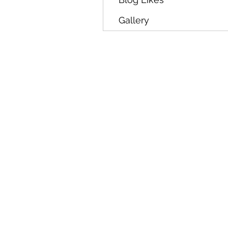
Gallery