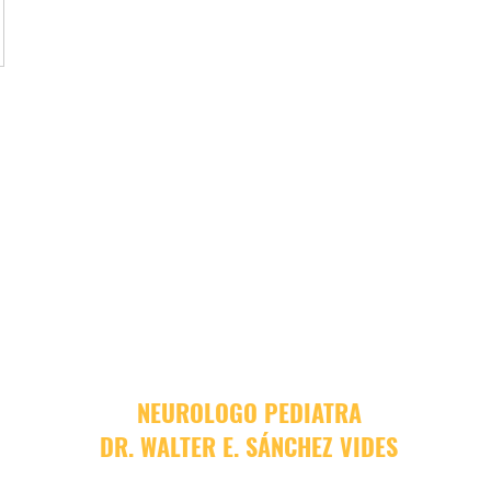
NEUROLOGO PEDIATRA
DR. WALTER E. SÁNCHEZ VIDES