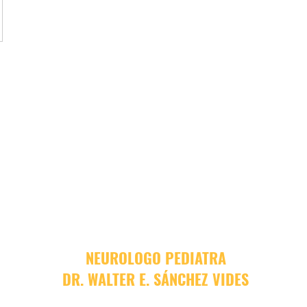
NEUROLOGO PEDIATRA
DR. WALTER E. SÁNCHEZ VIDES