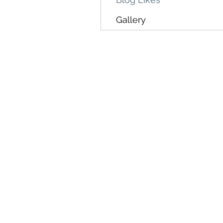
Gallery