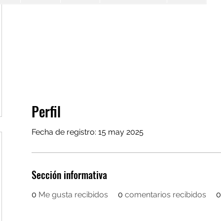
Perfil
Fecha de registro: 15 may 2025
Sección informativa
0
Me gusta recibidos
0
comentarios recibidos
0