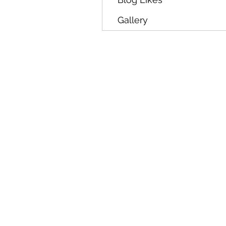
Gallery