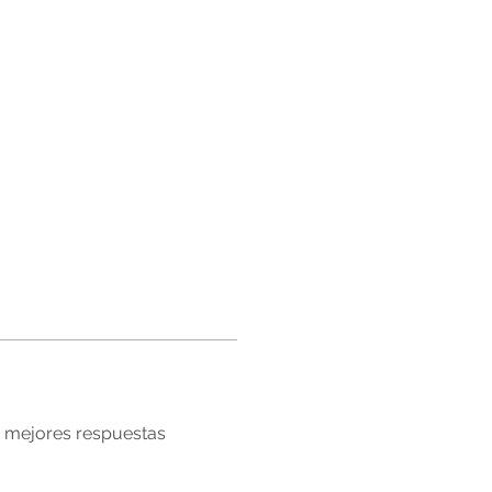
mejores respuestas