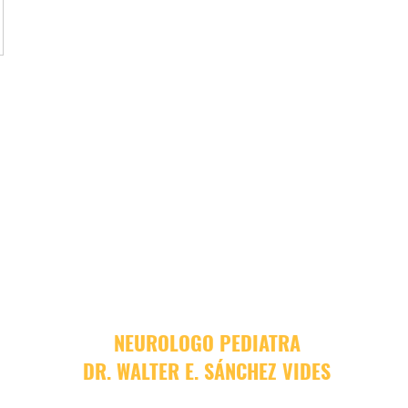
NEUROLOGO PEDIATRA
DR. WALTER E. SÁNCHEZ VIDES