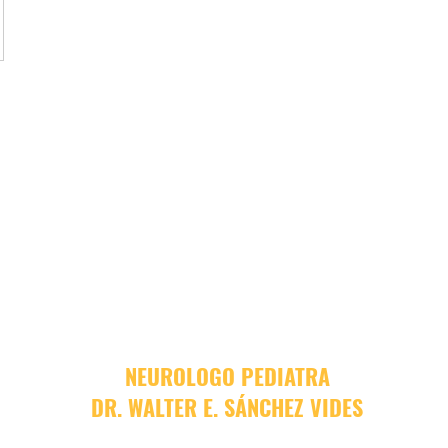
NEUROLOGO PEDIATRA
DR. WALTER E. SÁNCHEZ VIDES