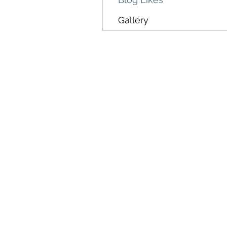
Gallery