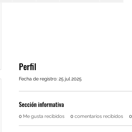
Perfil
Fecha de registro: 25 jul 2025
Sección informativa
0
Me gusta recibidos
0
comentarios recibidos
0