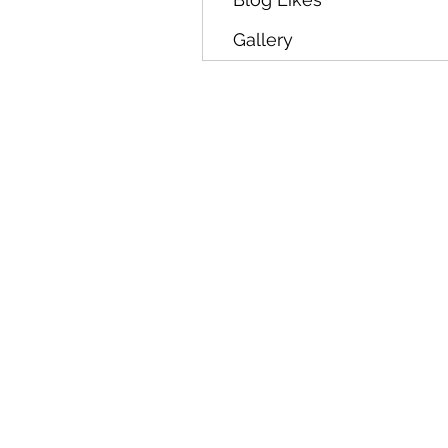
Gallery