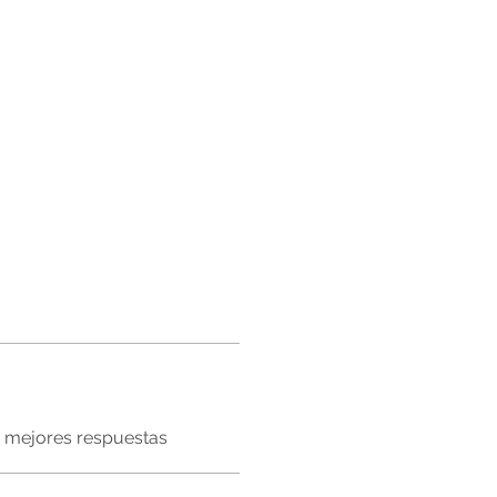
mejores respuestas