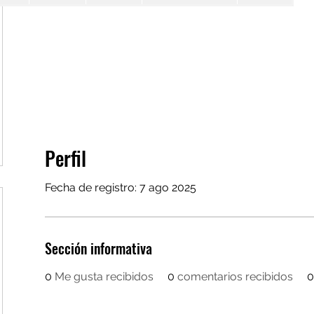
Perfil
Fecha de registro: 7 ago 2025
Sección informativa
0
Me gusta recibidos
0
comentarios recibidos
0