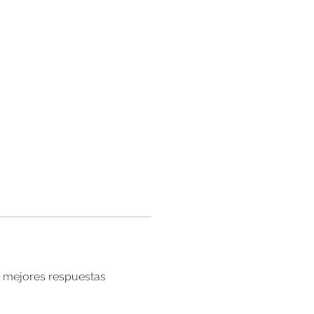
mejores respuestas