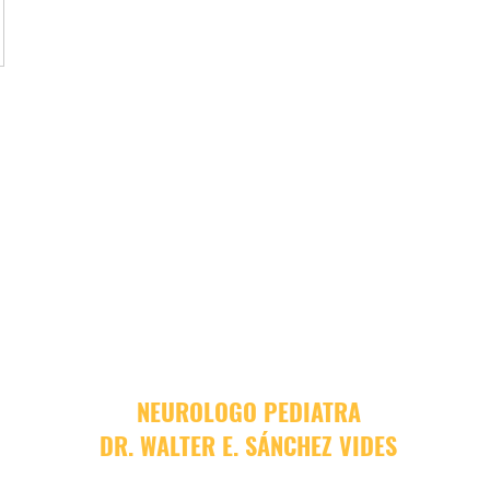
NEUROLOGO PEDIATRA
DR. WALTER E. SÁNCHEZ VIDES