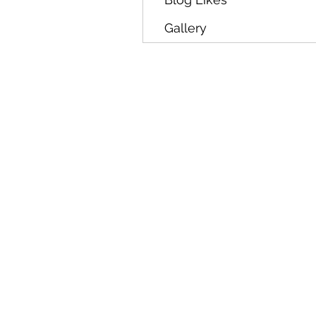
Gallery