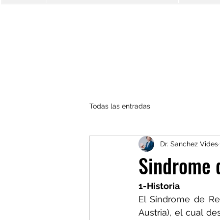
Todas las entradas
Dr. Sanchez Vides
Sindrome 
1-Historia
El Síndrome de Ret
Austria), el cual d