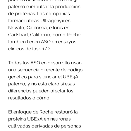
paterno e impulsar la producción 
de proteínas. Las compañías 
farmacéuticas Ultragenyx en 
Novato, California, e Ionis en 
Carlsbad, California, como Roche, 
también tienen ASO en ensayos 
clínicos de fase 1/2.
Todos los ASO en desarrollo usan 
una secuencia diferente de código 
genético para silenciar el UBE3A 
paterno, y no está claro si esas 
diferencias pueden afectar los 
resultados o cómo.
El enfoque de Roche restauró la 
proteína UBE3A en neuronas 
cultivadas derivadas de personas 