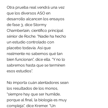
Otra prueba real vendrá una vez 
que los diversos ASO en 
desarrollo alcancen los ensayos 
de fase 3, dice Stormy 
Chamberlain, científico principal 
sénior de Roche. “Nadie ha hecho 
un estudio controlado con 
placebo todavía. Así que 
realmente no sabemos qué tan 
bien funcionan”, dice ella. “Y no lo 
sabremos hasta que se terminen 
esos estudios”.
No importa cuán alentadores sean 
los resultados de los monos, 
"siempre hay que ser humilde, 
porque al final, la biología es muy 
compleja", dice Kremer. “Un 