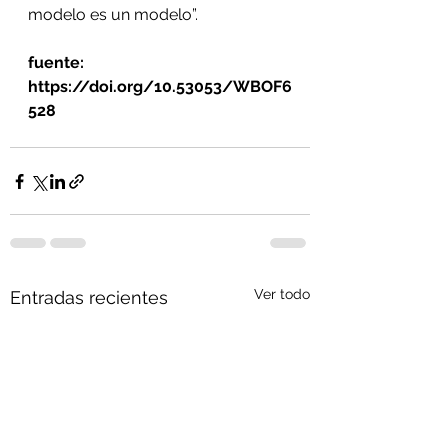
modelo es un modelo”.
fuente: 
https://doi.org/10.53053/WBOF6
528
Ver todo
Entradas recientes