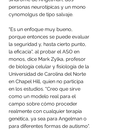
personas neurotípicas y un mono 
cynomolgus de tipo salvaje.
"Es un enfoque muy bueno, 
porque entonces se puede evaluar 
la seguridad y, hasta cierto punto, 
la eficacia", al probar el ASO en 
monos, dice Mark Zylka, profesor 
de biología celular y fisiología de la 
Universidad de Carolina del Norte 
en Chapel Hill, quien no participa 
en los estudios. "Creo que sirve 
como un modelo real para el 
campo sobre cómo proceder 
realmente con cualquier terapia 
genética, ya sea para Angelman o 
para diferentes formas de autismo".