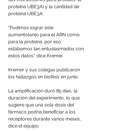
proteína UBE3A) y la cantidad de 
proteína UBE3A.
"Pudimos lograr este 
aumentotanto para el ARN como 
para la proteína, por eso 
estábamos tan entusiasmados con 
estos datos", dice Kremer.
Kremer y sus colegas publicaron 
los hallazgos en bioRxiv en junio.
La amplificación duró 85 días, la 
duración del experimento, lo que 
sugiere que una sola dosis del 
fármaco podría beneficiar a los 
receptores durante varios meses, 
dice el equipo.