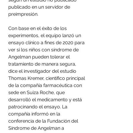
publicado en un servidor de 
preimpresión.
Con base en el éxito de los 
experimentos, el equipo lanzó un 
ensayo clínico a fines de 2020 para 
ver si los niños con síndrome de 
Angelman pueden tolerar el 
tratamiento de manera segura, 
dice el investigador del estudio 
Thomas Kremer, científico principal 
de la compañía farmacéutica con 
sede en Suiza Roche, que 
desarrolló el medicamento y está 
patrocinando el ensayo. La 
compañía informó en la 
conferencia de la Fundación del 
Síndrome de Angelman a 