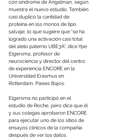
con síndrome de Angelman, según 
muestra el nuevo estudio. También 
casi duplicó la cantidad de 
proteína en los monos de tipo 
salvaje, lo que sugiere que "se ha 
logrado una activación casi total 
del alelo paterno UBE3A", dice Ype 
Elgersma, profesor de 
neurociencia y director del centro 
de experiencia ENCORE en la 
Universidad Erasmus en 
Rotterdam, Países Bajos. 
Elgersma no participó en el 
estudio de Roche, pero dice que él 
y sus colegas aprobaron ENCORE 
para ejecutar uno de los sitios de 
ensayos clínicos de la compañía 
después de ver los datos 