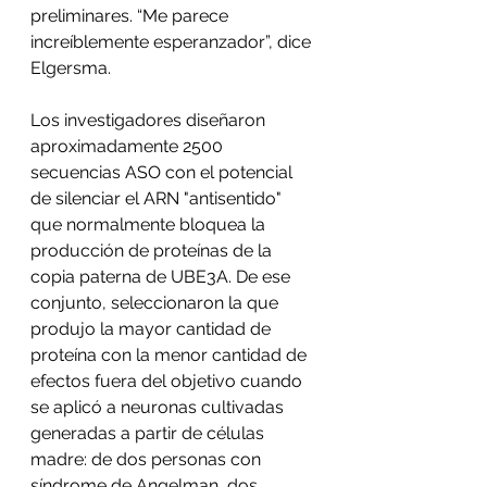
preliminares. “Me parece 
increíblemente esperanzador”, dice 
Elgersma.
Los investigadores diseñaron 
aproximadamente 2500 
secuencias ASO con el potencial 
de silenciar el ARN "antisentido" 
que normalmente bloquea la 
producción de proteínas de la 
copia paterna de UBE3A. De ese 
conjunto, seleccionaron la que 
produjo la mayor cantidad de 
proteína con la menor cantidad de 
efectos fuera del objetivo cuando 
se aplicó a neuronas cultivadas 
generadas a partir de células 
madre: de dos personas con 
síndrome de Angelman, dos 