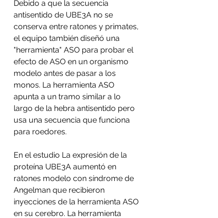
Debido a que la secuencia 
antisentido de UBE3A no se 
conserva entre ratones y primates, 
el equipo también diseñó una 
"herramienta" ASO para probar el 
efecto de ASO en un organismo 
modelo antes de pasar a los 
monos. La herramienta ASO 
apunta a un tramo similar a lo 
largo de la hebra antisentido pero 
usa una secuencia que funciona 
para roedores.
En el estudio La expresión de la 
proteína UBE3A aumentó en 
ratones modelo con síndrome de 
Angelman que recibieron 
inyecciones de la herramienta ASO 
en su cerebro. La herramienta 