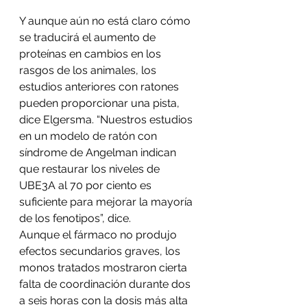
Y aunque aún no está claro cómo 
se traducirá el aumento de 
proteínas en cambios en los 
rasgos de los animales, los 
estudios anteriores con ratones 
pueden proporcionar una pista, 
dice Elgersma. “Nuestros estudios 
en un modelo de ratón con 
síndrome de Angelman indican 
que restaurar los niveles de 
UBE3A al 70 por ciento es 
suficiente para mejorar la mayoría 
de los fenotipos”, dice.
Aunque el fármaco no produjo 
efectos secundarios graves, los 
monos tratados mostraron cierta 
falta de coordinación durante dos 
a seis horas con la dosis más alta 