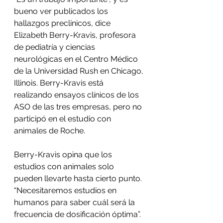
bueno ver publicados los 
hallazgos preclínicos, dice 
Elizabeth Berry-Kravis, profesora 
de pediatría y ciencias 
neurológicas en el Centro Médico 
de la Universidad Rush en Chicago, 
Illinois. Berry-Kravis está 
realizando ensayos clínicos de los 
ASO de las tres empresas, pero no 
participó en el estudio con 
animales de Roche.
Berry-Kravis opina que los 
estudios con animales solo 
pueden llevarte hasta cierto punto. 
“Necesitaremos estudios en 
humanos para saber cuál será la 
frecuencia de dosificación óptima”.