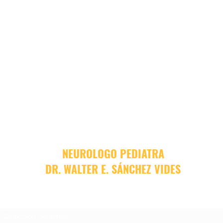
NEUROLOGO PEDIATRA
DR. WALTER E. SÁNCHEZ VIDES
Formulario de suscripción