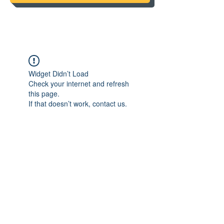
Widget Didn’t Load
Check your internet and refresh
this page.
If that doesn’t work, contact us.