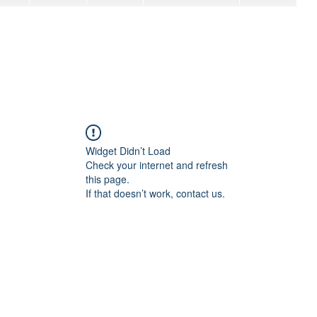
Widget Didn’t Load
Check your internet and refresh
this page.
If that doesn’t work, contact us.