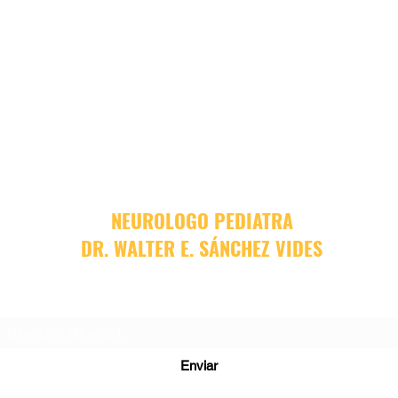
NEUROLOGO PEDIATRA
DR. WALTER E. SÁNCHEZ VIDES
Formulario de suscripción
Enviar