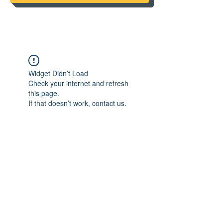
Widget Didn’t Load
Check your internet and refresh
this page.
If that doesn’t work, contact us.