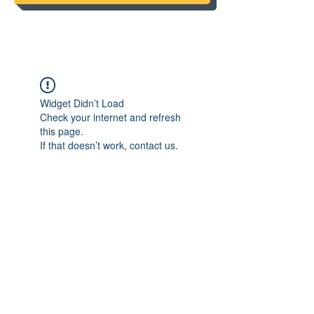
Widget Didn’t Load
Check your internet and refresh
this page.
If that doesn’t work, contact us.