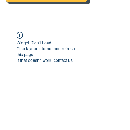
Widget Didn’t Load
Check your internet and refresh
this page.
If that doesn’t work, contact us.