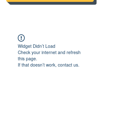
Widget Didn’t Load
Check your internet and refresh
this page.
If that doesn’t work, contact us.