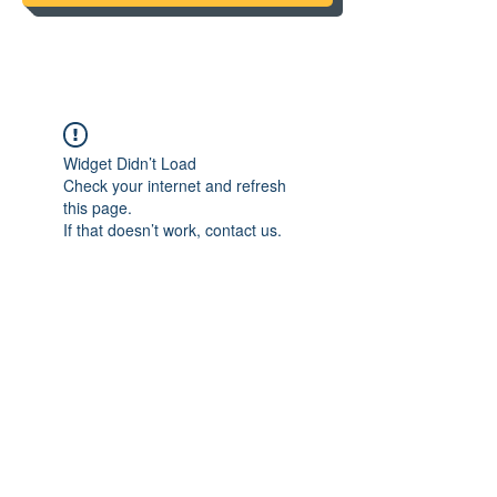
Widget Didn’t Load
Check your internet and refresh
this page.
If that doesn’t work, contact us.