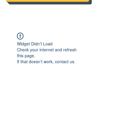
Widget Didn’t Load
Check your internet and refresh
this page.
If that doesn’t work, contact us.