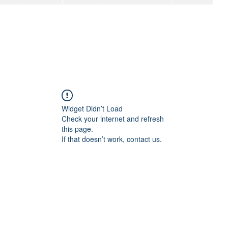
Widget Didn’t Load
Check your internet and refresh
this page.
If that doesn’t work, contact us.