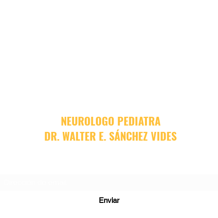
NEUROLOGO PEDIATRA
DR. WALTER E. SÁNCHEZ VIDES
Formulario de suscripción
Enviar