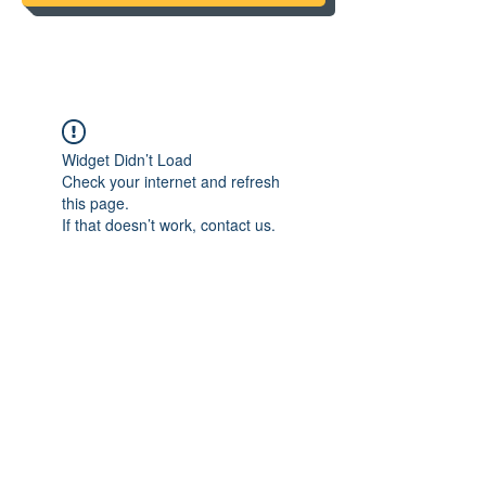
Widget Didn’t Load
Check your internet and refresh
this page.
If that doesn’t work, contact us.