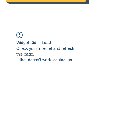
Widget Didn’t Load
Check your internet and refresh
this page.
If that doesn’t work, contact us.