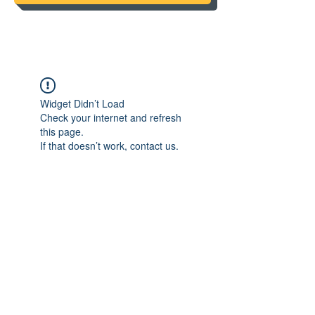
Widget Didn’t Load
Check your internet and refresh
this page.
If that doesn’t work, contact us.