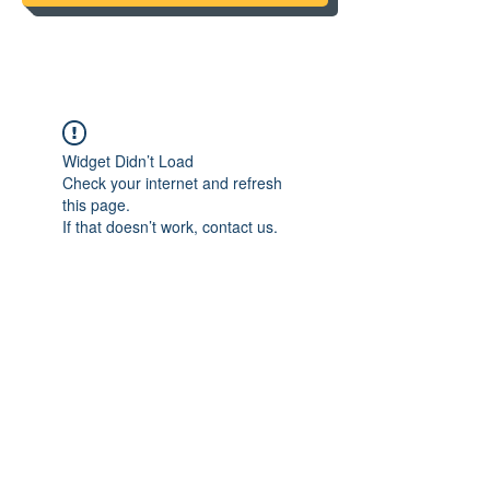
Widget Didn’t Load
Check your internet and refresh
this page.
If that doesn’t work, contact us.