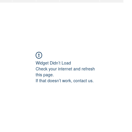
Widget Didn’t Load
Check your internet and refresh
this page.
If that doesn’t work, contact us.