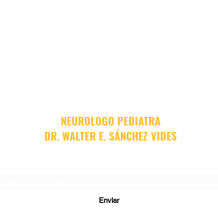
NEUROLOGO PEDIATRA
DR. WALTER E. SÁNCHEZ VIDES
Formulario de suscripción
Enviar