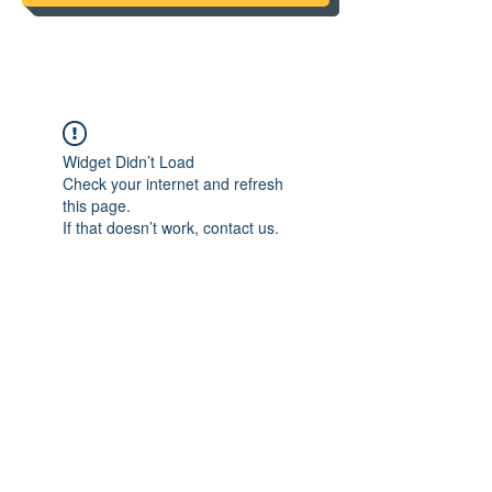
Widget Didn’t Load
Check your internet and refresh
this page.
If that doesn’t work, contact us.