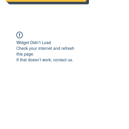
Widget Didn’t Load
Check your internet and refresh
this page.
If that doesn’t work, contact us.