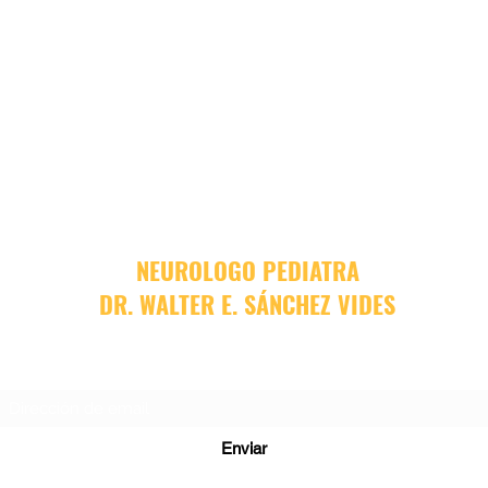
NEUROLOGO PEDIATRA
DR. WALTER E. SÁNCHEZ VIDES
Formulario de suscripción
Enviar