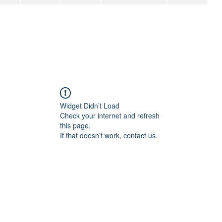
Widget Didn’t Load
Check your internet and refresh
this page.
If that doesn’t work, contact us.