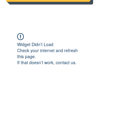
Widget Didn’t Load
Check your internet and refresh
this page.
If that doesn’t work, contact us.