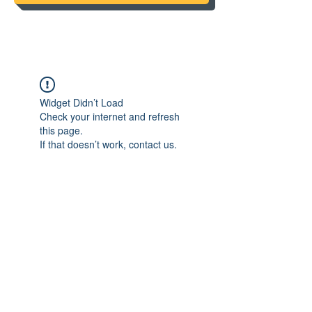
Widget Didn’t Load
Check your internet and refresh
this page.
If that doesn’t work, contact us.