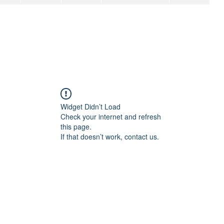
Widget Didn’t Load
Check your internet and refresh
this page.
If that doesn’t work, contact us.