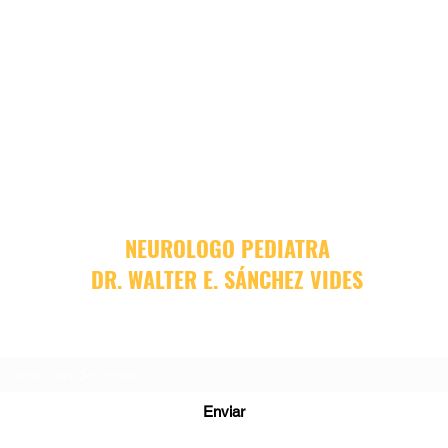
NEUROLOGO PEDIATRA
DR. WALTER E. SÁNCHEZ VIDES
Formulario de suscripción
Enviar