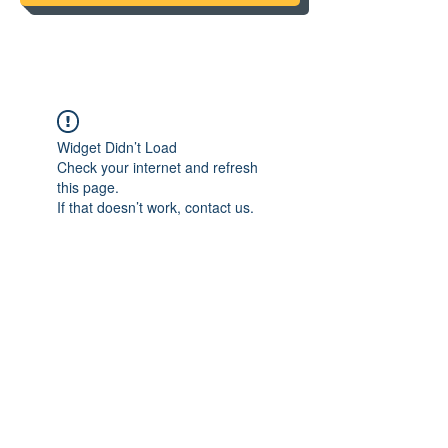
Widget Didn’t Load
Check your internet and refresh
this page.
If that doesn’t work, contact us.