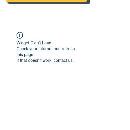
Widget Didn’t Load
Check your internet and refresh
this page.
If that doesn’t work, contact us.