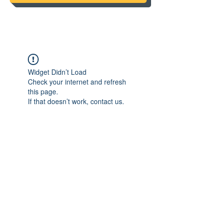
Widget Didn’t Load
Check your internet and refresh
this page.
If that doesn’t work, contact us.