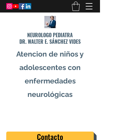
NEUROLOGO PEDIATRA
DR. WALTER E. SÁNCHEZ VIDES
Atencion de niños y
adolescentes con
enfermedades
neurológicas
info@drsanchezvides.com
77688300
Contacto