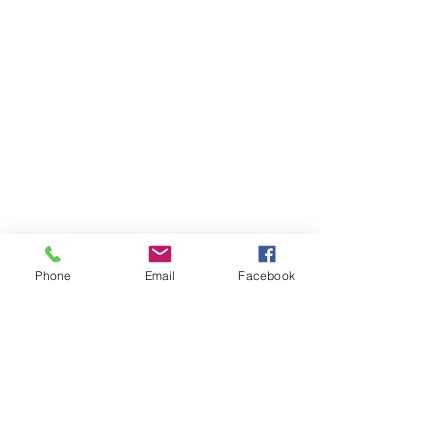
NEUROLOGO PEDIATRA
Phone
Email
Facebook
DR. WALTER E. SÁNCHEZ VIDES
Formulario de suscripción
Enviar