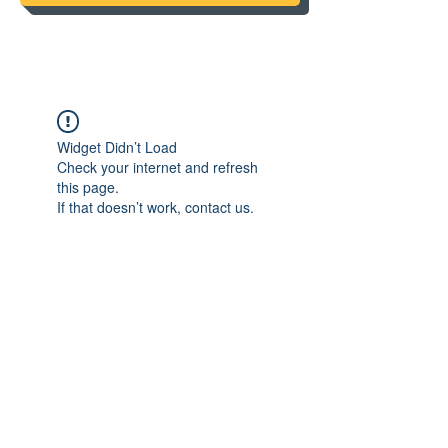
Widget Didn’t Load
Check your internet and refresh
this page.
If that doesn’t work, contact us.