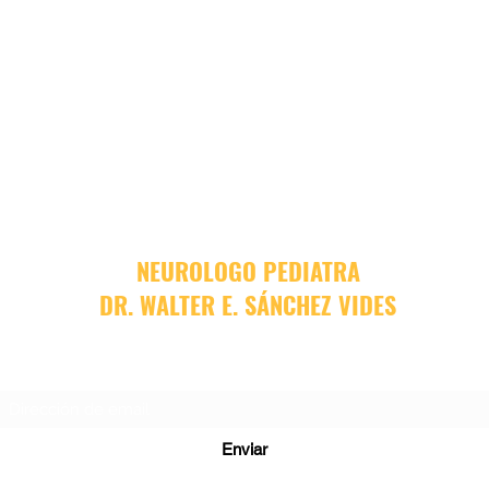
NEUROLOGO PEDIATRA
DR. WALTER E. SÁNCHEZ VIDES
Formulario de suscripción
Enviar