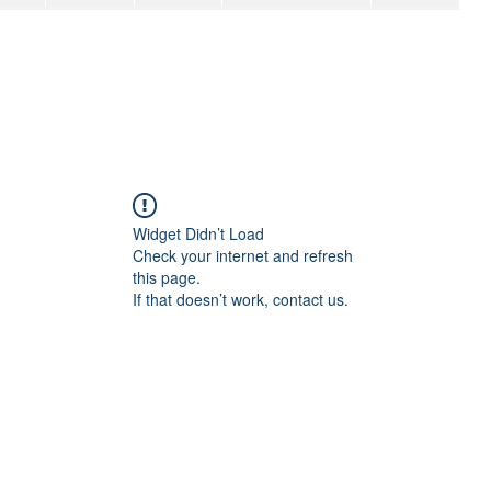
Widget Didn’t Load
Check your internet and refresh
this page.
If that doesn’t work, contact us.