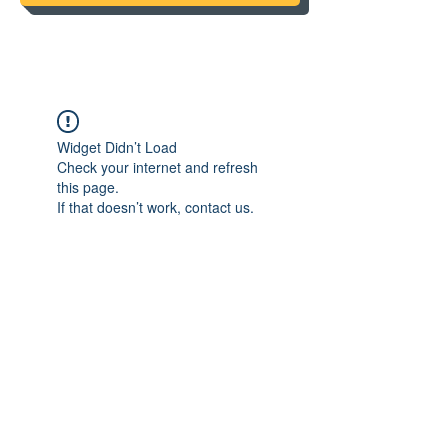
Widget Didn’t Load
Check your internet and refresh
this page.
If that doesn’t work, contact us.