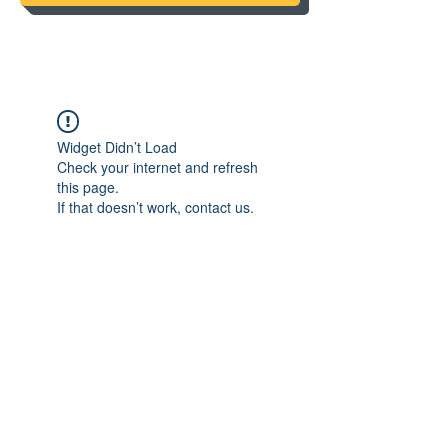
Widget Didn’t Load
Check your internet and refresh
this page.
If that doesn’t work, contact us.