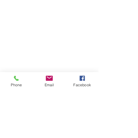
NEUROLOGO PEDIATRA
Phone
Email
Facebook
DR. WALTER E. SÁNCHEZ VIDES
Formulario de suscripción
Enviar