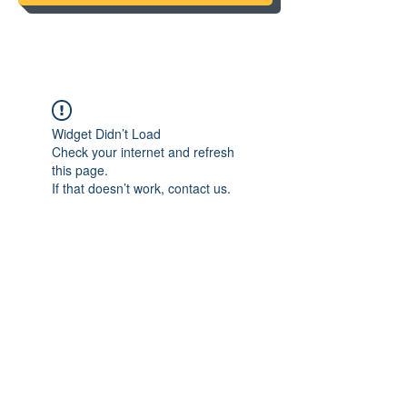
Widget Didn’t Load
Check your internet and refresh
this page.
If that doesn’t work, contact us.