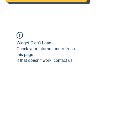
Widget Didn’t Load
Check your internet and refresh
this page.
If that doesn’t work, contact us.