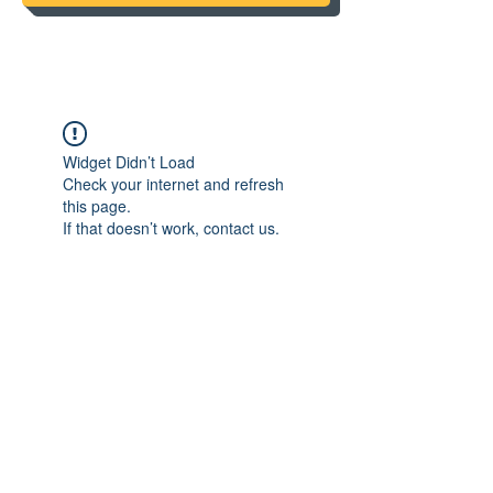
Widget Didn’t Load
Check your internet and refresh
this page.
If that doesn’t work, contact us.